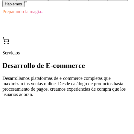
Cargando
0
%
Hablemos
Preparando la magia...
Servicios
Desarrollo de E-commerce
Desarrollamos plataformas de e-commerce completas que
maximizan tus ventas online. Desde catálogo de productos hasta
procesamiento de pagos, creamos experiencias de compra que los
usuarios adoran.