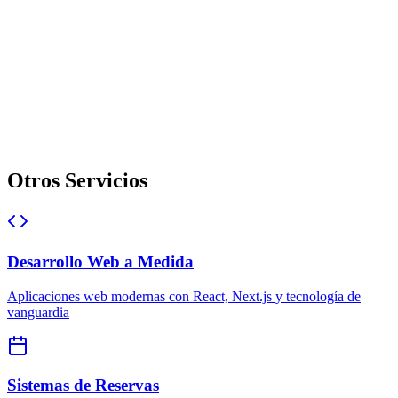
Otros Servicios
Desarrollo Web a Medida
Aplicaciones web modernas con React, Next.js y tecnología de
vanguardia
Sistemas de Reservas