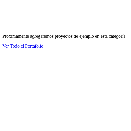
Próximamente agregaremos proyectos de ejemplo en esta categoría.
Ver Todo el Portafolio