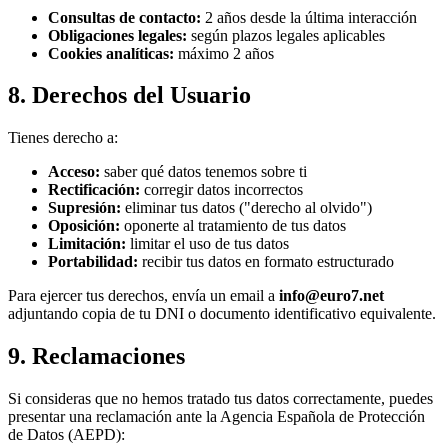
Consultas de contacto:
2 años desde la última interacción
Obligaciones legales:
según plazos legales aplicables
Cookies analíticas:
máximo 2 años
8. Derechos del Usuario
Tienes derecho a:
Acceso:
saber qué datos tenemos sobre ti
Rectificación:
corregir datos incorrectos
Supresión:
eliminar tus datos ("derecho al olvido")
Oposición:
oponerte al tratamiento de tus datos
Limitación:
limitar el uso de tus datos
Portabilidad:
recibir tus datos en formato estructurado
Para ejercer tus derechos, envía un email a
info@euro7.net
adjuntando copia de tu DNI o documento identificativo equivalente.
9. Reclamaciones
Si consideras que no hemos tratado tus datos correctamente, puedes
presentar una reclamación ante la Agencia Española de Protección
de Datos (AEPD):