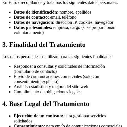
En Euro7 recopilamos y tratamos los siguientes datos personales:
Datos de identificación:
nombre, apellidos
Datos de contacto:
email, teléfono
Datos de navegación:
dirección IP, cookies, navegador
Datos profesionales:
empresa, cargo (si se proporcionan
voluntariamente)
3. Finalidad del Tratamiento
Los datos personales se utilizan para las siguientes finalidades:
Responder a consultas y solicitudes de información
(formulario de contacto)
Envío de comunicaciones comerciales (solo con
consentimiento explícito)
Análisis estadístico y mejora del sitio web
Cumplimiento de obligaciones legales
4. Base Legal del Tratamiento
Ejecución de un contrato:
para gestionar servicios
solicitados
Consentimiento:
para envío de comunicaciones comerciales