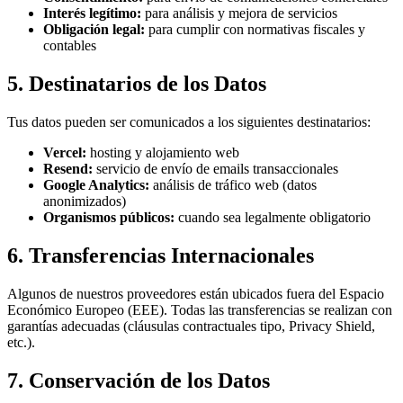
Interés legítimo:
para análisis y mejora de servicios
Obligación legal:
para cumplir con normativas fiscales y
contables
5. Destinatarios de los Datos
Tus datos pueden ser comunicados a los siguientes destinatarios:
Vercel:
hosting y alojamiento web
Resend:
servicio de envío de emails transaccionales
Google Analytics:
análisis de tráfico web (datos
anonimizados)
Organismos públicos:
cuando sea legalmente obligatorio
6. Transferencias Internacionales
Algunos de nuestros proveedores están ubicados fuera del Espacio
Económico Europeo (EEE). Todas las transferencias se realizan con
garantías adecuadas (cláusulas contractuales tipo, Privacy Shield,
etc.).
7. Conservación de los Datos