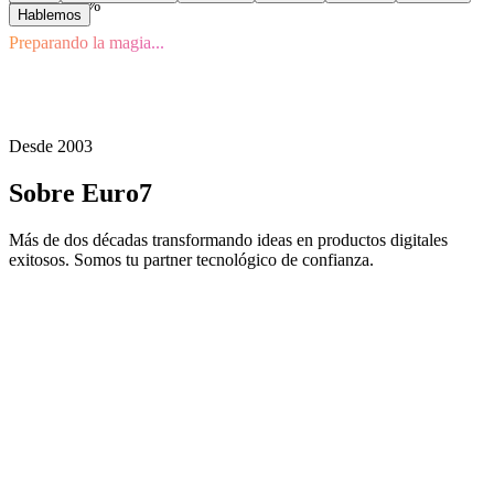
Cargando
0
%
Hablemos
Preparando la magia...
Desde 2003
Sobre Euro7
Más de dos décadas transformando ideas en productos digitales
exitosos. Somos tu partner tecnológico de confianza.